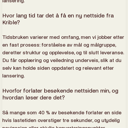
lansering.
Hvor lang tid tar det å få en ny nettside fra
Krible?
Tidsbruken varierer med omfang, men vi jobber etter
en fast prosess: forståelse av mål og målgruppe,
deretter struktur og opplevelse, og til slutt leveranse.
Du får opplæring og veiledning underveis, slik at du
selv kan holde siden oppdatert og relevant etter
lansering.
Hvorfor forlater besøkende nettsiden min, og
hvordan løser dere det?
Så mange som 40 % av besøkende forlater en side
hvis lastetiden overstiger tre sekunder, og utydelig