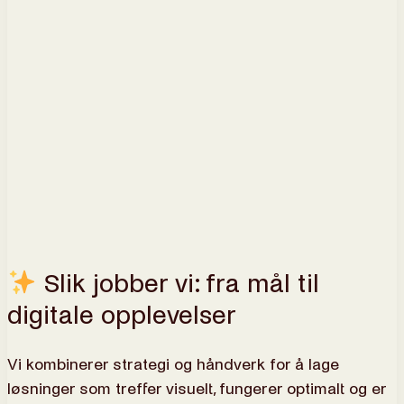
Slik jobber vi: fra mål til
digitale opplevelser
Vi kombinerer strategi og håndverk for å lage
løsninger som treffer visuelt, fungerer optimalt og er