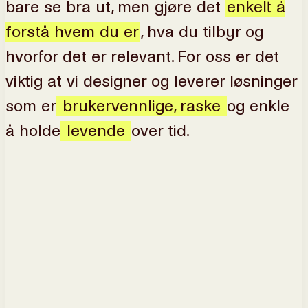
bare se bra ut, men gjøre det
enkelt å
forstå hvem du er
, hva du tilbyr og
hvorfor det er relevant. For oss er det
viktig at vi designer og leverer løsninger
som er
brukervennlige, raske
og enkle
å holde
levende
over tid.