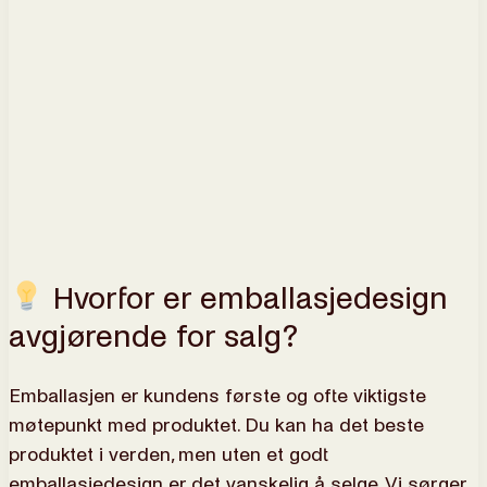
Hvorfor er emballasjedesign
avgjørende for salg?
Emballasjen er kundens første og ofte viktigste
møtepunkt med produktet. Du kan ha det beste
produktet i verden, men uten et godt
emballasjedesign er det vanskelig å selge. Vi sørger