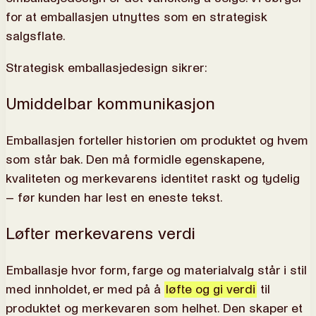
for at emballasjen utnyttes som en strategisk
salgsflate.
Strategisk emballasjedesign sikrer:
Umiddelbar kommunikasjon
Emballasjen forteller historien om produktet og hvem
som står bak. Den må formidle egenskapene,
kvaliteten og merkevarens identitet raskt og tydelig
– før kunden har lest en eneste tekst.
Løfter merkevarens verdi
Emballasje hvor form, farge og materialvalg står i stil
med innholdet, er med på å
løfte og gi verdi
til
produktet og merkevaren som helhet. Den skaper et