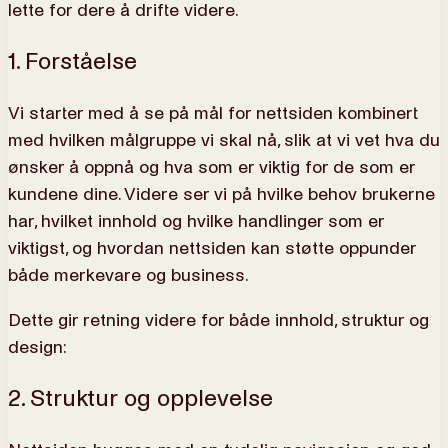
lette for dere å drifte videre.
1. Forståelse
Vi starter med å se på mål for nettsiden kombinert
med hvilken målgruppe vi skal nå, slik at vi vet hva du
ønsker å oppnå og hva som er viktig for de som er
kundene dine. Videre ser vi på hvilke behov brukerne
har, hvilket innhold og hvilke handlinger som er
viktigst, og hvordan nettsiden kan støtte oppunder
både merkevare og business.
Dette gir retning videre for både innhold, struktur og
design:
2. Struktur og opplevelse