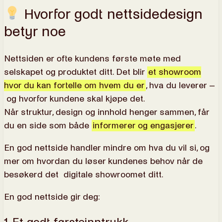
Hvorfor godt nettsidedesign
betyr noe
Nettsiden er ofte kundens første møte med
selskapet og produktet ditt. Det blir
et showroom
hvor du kan fortelle om hvem du er
, hva du leverer –
og hvorfor kundene skal kjøpe det.
Når struktur, design og innhold henger sammen, får
du en side som både
informerer og engasjerer
.
En god nettside handler mindre om hva du vil si, og
mer om hvordan du løser kundenes behov når de
besøkerd det digitale showroomet ditt.
En god nettside gir deg: