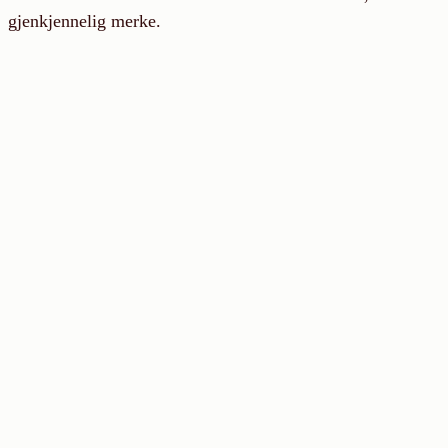
gjenkjennelig merke.