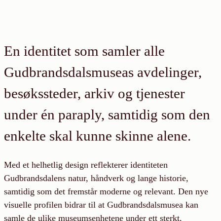
En identitet som samler alle
Gudbrandsdalsmuseas avdelinger,
besøkssteder, arkiv og tjenester
under én paraply, samtidig som den
enkelte skal kunne skinne alene.
Med et helhetlig design reflekterer identiteten
Gudbrandsdalens natur, håndverk og lange historie,
samtidig som det fremstår moderne og relevant. Den nye
visuelle profilen bidrar til at Gudbrandsdalsmusea kan
samle de ulike museumsenhetene under ett sterkt,