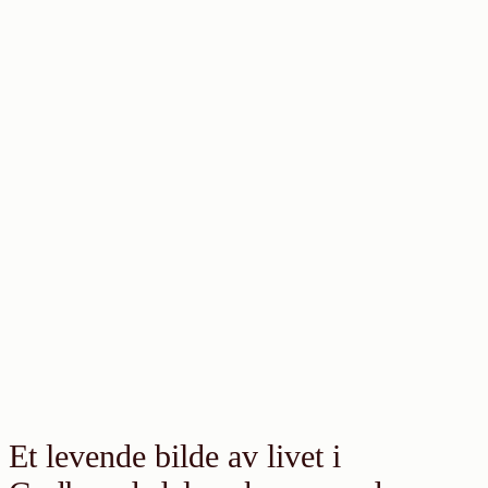
Et levende bilde av livet i