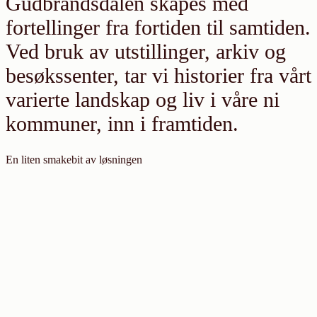
Gudbrandsdalen skapes med
fortellinger fra fortiden til samtiden.
Ved bruk av utstillinger, arkiv og
besøkssenter, tar vi historier fra vårt
varierte landskap og liv i våre ni
kommuner, inn i framtiden.
En liten smakebit av løsningen